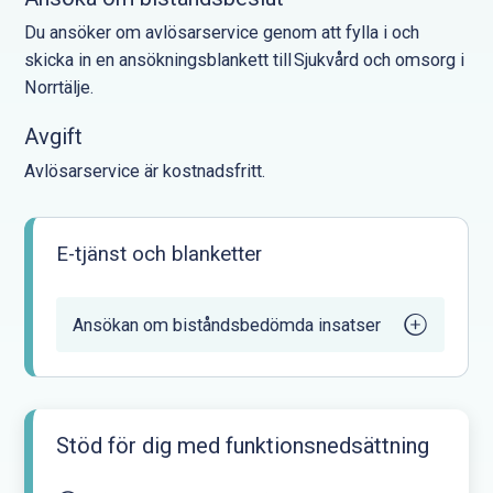
Du ansöker om avlösarservice genom att fylla i och
skicka in en ansökningsblankett till Sjukvård och omsorg i
Norrtälje.
Avgift
Avlösarservice är kostnadsfritt.
E-tjänst och blanketter
Ansökan om biståndsbedömda insatser
Stöd för dig med funktionsnedsättning