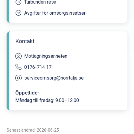
Turbunden resa
Avgifter för omsorgsinsatser
Kontakt
Mottagningsenheten
0176-714 17
serviceomsorg@norrtalje.se
Öppettider
Måndag till fredag: 9.00–12.00
Senast ändrad: 2026-06-25