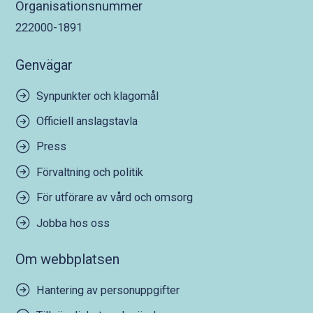
Organisationsnummer
222000-1891
Genvägar
Synpunkter och klagomål
Officiell anslagstavla
Press
Förvaltning och politik
För utförare av vård och omsorg
Jobba hos oss
Om webbplatsen
Hantering av personuppgifter