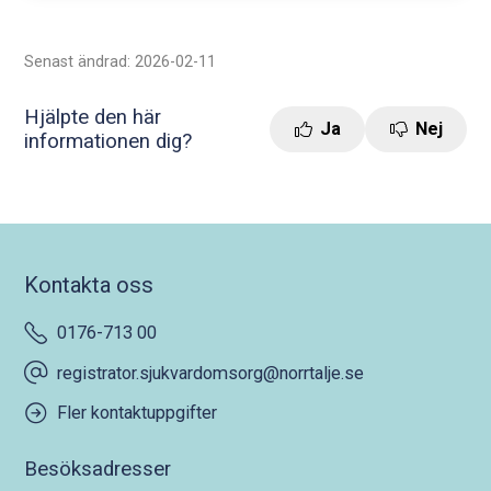
Senast ändrad: 2026-02-11
Hjälpte den här
Ja
Nej
informationen dig?
Kontakta oss
0176-713 00
registrator.sjukvardomsorg@norrtalje.se
Fler kontaktuppgifter
Besöksadresser