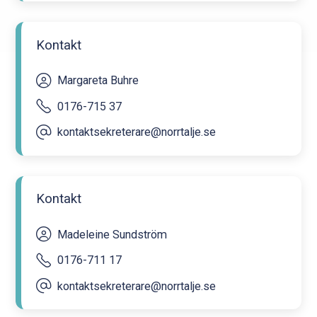
Kontakt
Margareta Buhre
0176-715 37
kontaktsekreterare@norrtalje.se
Kontakt
Madeleine Sundström
0176-711 17
kontaktsekreterare@norrtalje.se