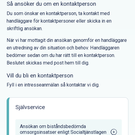
Så ansöker du om en kontaktperson
Du som önskar en kontaktperson, ta kontakt med
handläggare för kontaktpersoner eller skicka in en
skriftlig ansökan.
När vi har mottagit din ansökan genomför en handläggare
en utredning av din situation och behov. Handläggaren
bedömer sedan om du har rätt till en kontaktperson.
Beslutet skickas med post hem till dig.
Vill du bli en kontaktperson
Fyll i en intresseanmälan så kontaktar vi dig.
Självservice
Ansökan om biståndsbedömda
omsorgsinsatser enligt Socialtjänstlagen