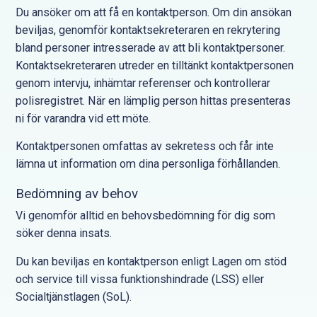
Du ansöker om att få en kontaktperson. Om din ansökan
beviljas, genomför kontaktsekreteraren en rekrytering
bland personer intresserade av att bli kontaktpersoner.
Kontaktsekreteraren utreder en tilltänkt kontaktpersonen
genom intervju, inhämtar referenser och kontrollerar
polisregistret. När en lämplig person hittas presenteras
ni för varandra vid ett möte.
Kontaktpersonen omfattas av sekretess och får inte
lämna ut information om dina personliga förhållanden.
Bedömning av behov
Vi genomför alltid en behovsbedömning för dig som
söker denna insats.
Du kan beviljas en kontaktperson enligt Lagen om stöd
och service till vissa funktionshindrade (LSS) eller
Socialtjänstlagen (SoL).