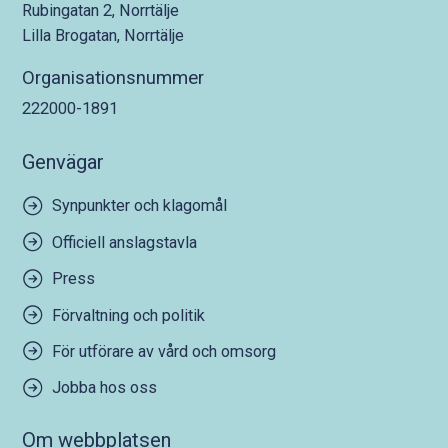
Rubingatan 2, Norrtälje
Lilla Brogatan, Norrtälje
Organisationsnummer
222000-1891
Genvägar
Synpunkter och klagomål
Officiell anslagstavla
Press
Förvaltning och politik
För utförare av vård och omsorg
Jobba hos oss
Om webbplatsen