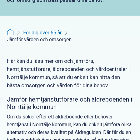
och omsorg som bäst passar dina behov.
För dig över 65 år
Jämför vården och omsorgen
Här kan du läsa mer om och jämföra,
hemtjänstutförare, äldreboenden och vårdcentraler i
Norrtälje kommun, så att du enkelt kan hitta den
bästa omsorgen och vården för dina behov.
Jämför hemtjänstutförare och äldreboenden i
Norrtälje kommun
Om du söker efter ett äldreboende eller behöver
hemtjänst i Norrtälje kommun, kan du enkelt jämföra olika
alternativ och deras kvalitet på Äldreguiden. Där får du en