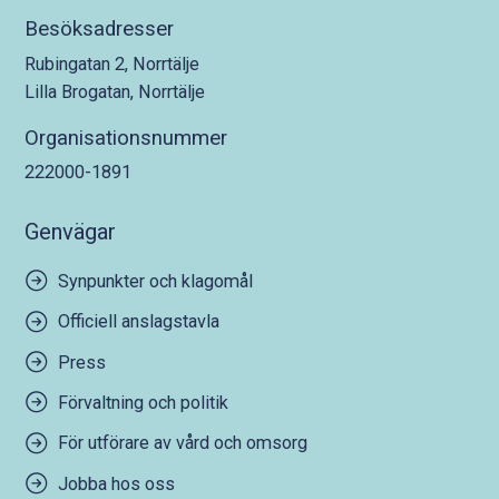
Besöksadresser
Rubingatan 2, Norrtälje
Lilla Brogatan, Norrtälje
Organisationsnummer
222000-1891
Genvägar
Synpunkter och klagomål
Officiell anslagstavla
Press
Förvaltning och politik
För utförare av vård och omsorg
Jobba hos oss