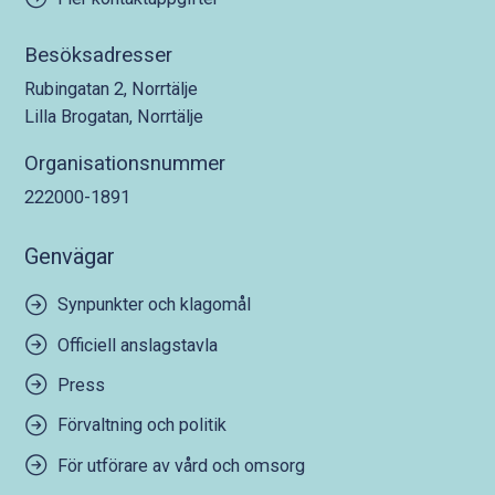
Besöksadresser
Rubingatan 2, Norrtälje
Lilla Brogatan, Norrtälje
Organisationsnummer
222000-1891
Genvägar
Synpunkter och klagomål
Officiell anslagstavla
Press
Förvaltning och politik
För utförare av vård och omsorg