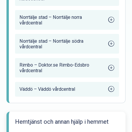
Norrtälje stad – Norrtälje norra
vårdcentral
Norrtälje stad – Norrtälje södra
vårdcentral
Rimbo – Doktor.se Rimbo-Edsbro
vårdcentral
Väddö – Väddö vårdcentral
Hemtjänst och annan hjälp i hemmet