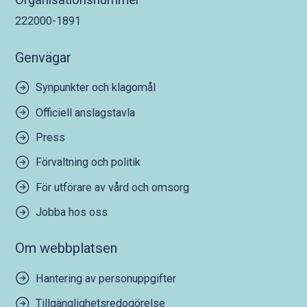
222000-1891
Genvägar
Synpunkter och klagomål
Officiell anslagstavla
Press
Förvaltning och politik
För utförare av vård och omsorg
Jobba hos oss
Om webbplatsen
Hantering av personuppgifter
Tillgänglighetsredogörelse