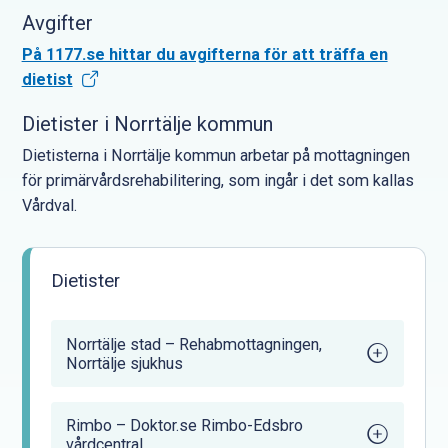
Avgifter
På 1177.se hittar du avgifterna för att träffa en
dietist
Dietister i Norrtälje kommun
Dietisterna i Norrtälje kommun arbetar på mottagningen
för primärvårdsrehabilitering, som ingår i det som kallas
Vårdval.
Dietister
Norrtälje stad – Rehabmottagningen,
Norrtälje sjukhus
Rimbo – Doktor.se Rimbo-Edsbro
vårdcentral