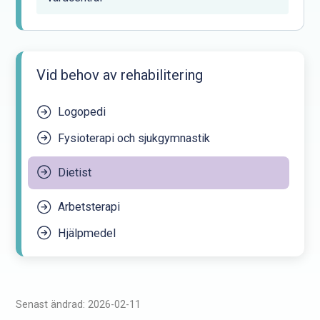
Vid behov av rehabilitering
Logopedi
Fysioterapi och sjukgymnastik
Dietist
Arbetsterapi
Hjälpmedel
Senast ändrad: 2026-02-11