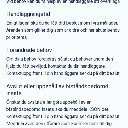
Vid behov kan du få hjälp av en handläggare att överklaga.
Handläggningstid
Enligt lagen ska du ha fått ditt beslut inom fyra månader.
Ärenden som gäller dig som är äldre och har akuta behov
prioriteras.
Förändrade behov
Om dina behov förändras så att du behöver ändra den
hjälp du fått beviljad, kontaktar du din handläggare.
Kontaktuppgifter till din handläggare ser du på ditt beslut.
Avslut eller uppehåll av biståndsbedömd
insats
Önskar du avsluta eller göra uppehåll av en
biståndsbedömd insats ska du meddela KSON det.
Kontaktuppgifter till din handläggare ser du på ditt beslut.
Meddela även den utförare som kommer hem till dig.