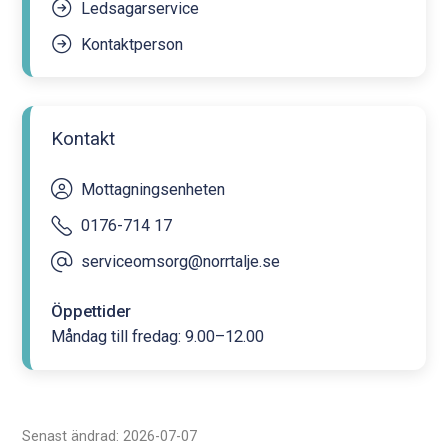
Ledsagarservice
Kontaktperson
Kontakt
Mottagningsenheten
0176-714 17
serviceomsorg@norrtalje.se
Öppettider
Måndag till fredag: 9.00–12.00
Senast ändrad: 2026-07-07