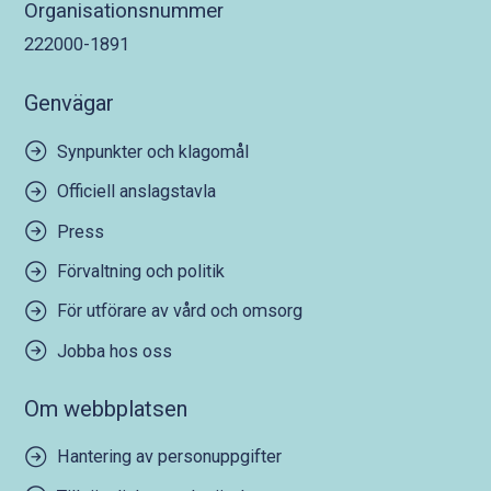
Organisationsnummer
222000-1891
Genvägar
Synpunkter och klagomål
Officiell anslagstavla
Press
Förvaltning och politik
För utförare av vård och omsorg
Jobba hos oss
Om webbplatsen
Hantering av personuppgifter