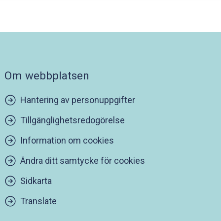
Om webbplatsen
Hantering av personuppgifter
Tillgänglighetsredogörelse
Information om cookies
Ändra ditt samtycke för cookies
Sidkarta
Translate