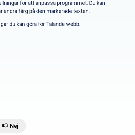
tällningar för att anpassa programmet. Du kan
r ändra färg på den markerade texten.
ngar du kan göra för Talande webb.
Nej