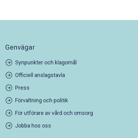
Genvägar
Synpunkter och klagomål
Officiell anslagstavla
Press
Förvaltning och politik
För utförare av vård och omsorg
Jobba hos oss