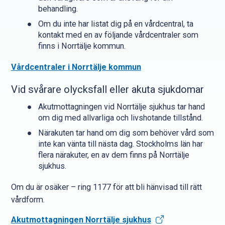
behandling.
Om du inte har listat dig på en vårdcentral, ta
kontakt med en av följande vårdcentraler som
finns i Norrtälje kommun.
Vårdcentraler i Norrtälje kommun
Vid svårare olycksfall eller akuta sjukdomar
Akutmottagningen vid Norrtälje sjukhus tar hand
om dig med allvarliga och livshotande tillstånd.
Närakuten tar hand om dig som behöver vård som
inte kan vänta till nästa dag. Stockholms län har
flera närakuter, en av dem finns på Norrtälje
sjukhus.
Om du är osäker – ring 1177 för att bli hänvisad till rätt
vårdform.
Akutmottagningen Norrtälje sjukhus