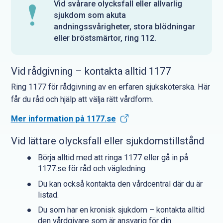
Vid svårare olycksfall eller allvarlig
sjukdom som akuta
andningssvårigheter, stora blödningar
eller bröstsmärtor, ring 112.
Vid rådgivning – kontakta alltid 1177
Ring 1177 för rådgivning av en erfaren sjuksköterska. Här
får du råd och hjälp att välja rätt vårdform.
Mer information på 1177.se
Vid lättare olycksfall eller sjukdomstillstånd
Börja alltid med att ringa 1177 eller gå in på
1177.se för råd och vägledning
Du kan också kontakta den vårdcentral där du är
listad.
Du som har en kronisk sjukdom – kontakta alltid
den vårdgivare som är ansvarig för din