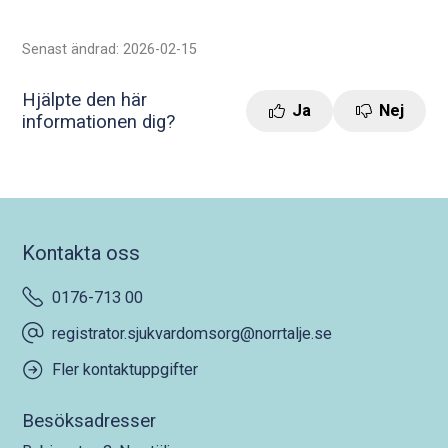
Senast ändrad: 2026-02-15
Hjälpte den här
Ja
Nej
informationen dig?
Kontakta oss
0176-713 00
registrator.sjukvardomsorg@norrtalje.se
Fler kontaktuppgifter
Besöksadresser