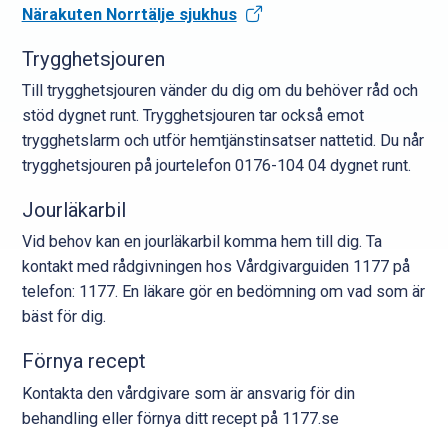
Närakuten Norrtälje sjukhus
Trygghetsjouren
Till trygghetsjouren vänder du dig om du behöver råd och
stöd dygnet runt. Trygghetsjouren tar också emot
trygghetslarm och utför hemtjänstinsatser nattetid. Du når
trygghetsjouren på jourtelefon 0176-104 04 dygnet runt.
Jourläkarbil
Vid behov kan en jourläkarbil komma hem till dig. Ta
kontakt med rådgivningen hos Vårdgivarguiden 1177 på
telefon: 1177. En läkare gör en bedömning om vad som är
bäst för dig.
Förnya recept
Kontakta den vårdgivare som är ansvarig för din
behandling eller förnya ditt recept på 1177.se