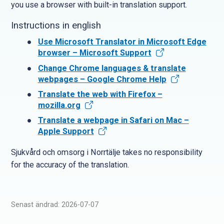
you use a browser with built-in translation support.
Instructions in english
Use Microsoft Translator in Microsoft Edge
browser – Microsoft Support
Change Chrome languages & translate
webpages – Google Chrome Help
Translate the web with Firefox –
mozilla.org
Translate a webpage in Safari on Mac –
Apple Support
Sjukvård och omsorg i Norrtälje takes no responsibility
for the accuracy of the translation.
Senast ändrad: 2026-07-07