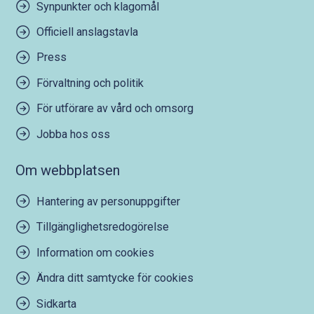
Synpunkter och klagomål
Officiell anslagstavla
Press
Förvaltning och politik
För utförare av vård och omsorg
Jobba hos oss
Om webbplatsen
Hantering av personuppgifter
Tillgänglighetsredogörelse
Information om cookies
Ändra ditt samtycke för cookies
Sidkarta