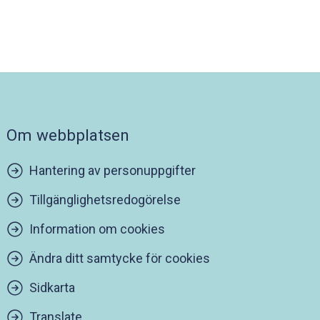
Om webbplatsen
Hantering av personuppgifter
Tillgänglighetsredogörelse
Information om cookies
Ändra ditt samtycke för cookies
Sidkarta
Translate