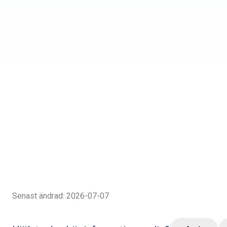
Senast ändrad: 2026-07-07