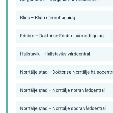
Blidö – Blidö närmottagning
Edsbro – Doktor.se Edsbro närmottagning
Hallstavik – Hallstaviks vårdcentral
Norrtälje stad – Doktor.se Norrtälje hälsocentr
Norrtälje stad – Norrtälje norra vårdcentral
Norrtälje stad – Norrtälje södra vårdcentral