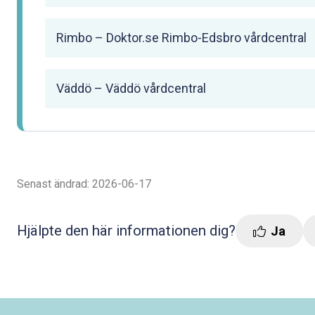
Rimbo – Doktor.se Rimbo-Edsbro vårdcentral
Väddö – Väddö vårdcentral
Senast ändrad: 2026-06-17
Hjälpte den här informationen dig?
Ja