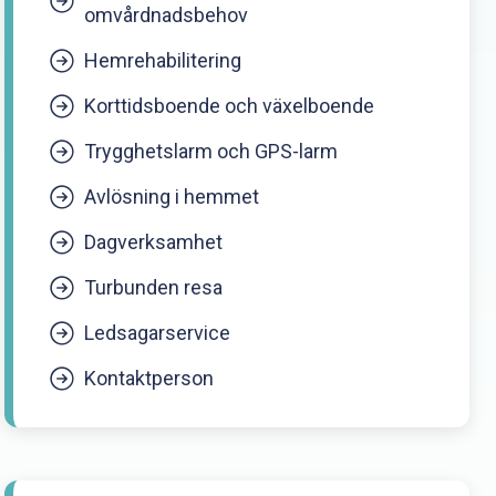
omvårdnadsbehov
Hemrehabilitering
Korttidsboende och växelboende
Trygghetslarm och GPS-larm
Avlösning i hemmet
Dagverksamhet
Turbunden resa
Ledsagarservice
Kontaktperson