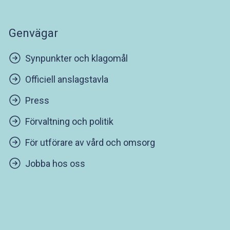
Genvägar
Synpunkter och klagomål
Officiell anslagstavla
Press
Förvaltning och politik
För utförare av vård och omsorg
Jobba hos oss