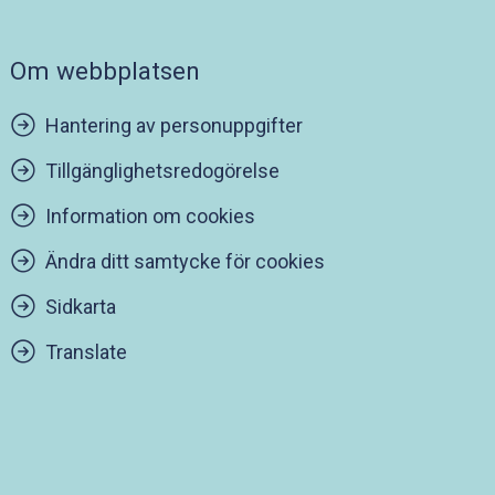
Om webbplatsen
Hantering av personuppgifter
Tillgänglighetsredogörelse
Information om cookies
Ändra ditt samtycke för cookies
Sidkarta
Translate