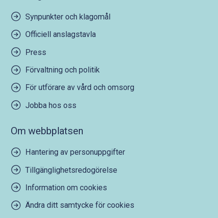
Synpunkter och klagomål
Officiell anslagstavla
Press
Förvaltning och politik
För utförare av vård och omsorg
Jobba hos oss
Om webbplatsen
Hantering av personuppgifter
Tillgänglighetsredogörelse
Information om cookies
Ändra ditt samtycke för cookies