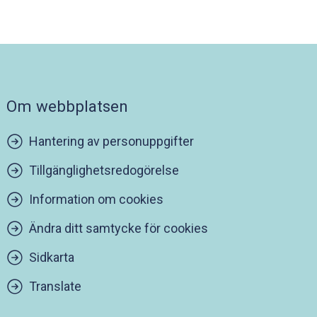
Om webbplatsen
Hantering av personuppgifter
Tillgänglighetsredogörelse
Information om cookies
Ändra ditt samtycke för cookies
Sidkarta
Translate