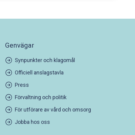
Genvägar
Synpunkter och klagomål
Officiell anslagstavla
Press
Förvaltning och politik
För utförare av vård och omsorg
Jobba hos oss