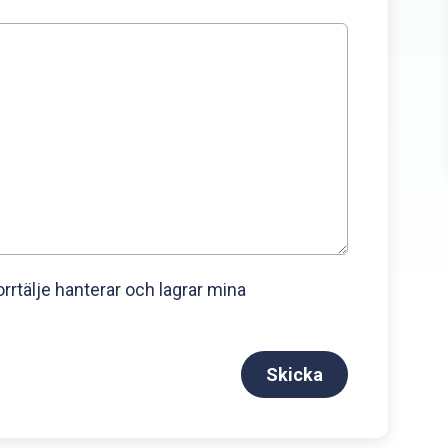
rtälje hanterar och lagrar mina