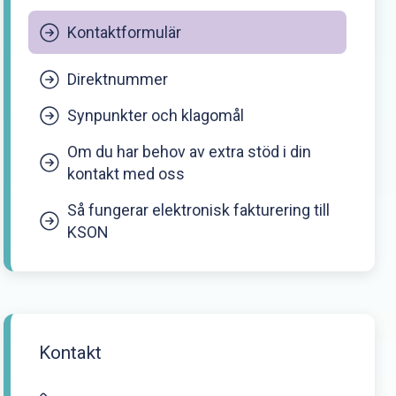
Kontaktformulär
Direktnummer
Synpunkter och klagomål
Om du har behov av extra stöd i din
kontakt med oss
Så fungerar elektronisk fakturering till
KSON
Kontakt