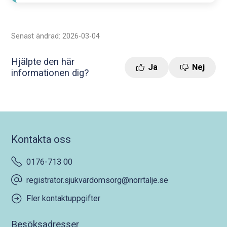
Senast ändrad: 2026-03-04
Hjälpte den här
Ja
Nej
informationen dig?
Kontakta oss
0176-713 00
registrator.sjukvardomsorg@norrtalje.se
Fler kontaktuppgifter
Besöksadresser