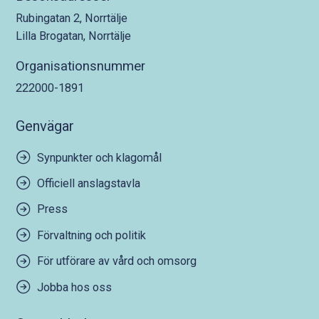
Rubingatan 2, Norrtälje
Lilla Brogatan, Norrtälje
Organisationsnummer
222000-1891
Genvägar
Synpunkter och klagomål
Officiell anslagstavla
Press
Förvaltning och politik
För utförare av vård och omsorg
Jobba hos oss