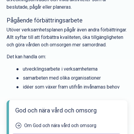
beslutade, pågår eller planeras.
Pågående förbättringsarbete
Utöver verksamhetsplanen pågår även andra förbättringar.
Allt syftar till att förbättra kvaliteten, öka tillgängligheten
och göra vården och omsorgen mer samordnad.
Det kan handla om:
utvecklingsarbete i verksamheterna
samarbeten med olika organisationer
idéer som växer fram utifrån invånarnas behov
God och nära vård och omsorg
Om God och nära vård och omsorg