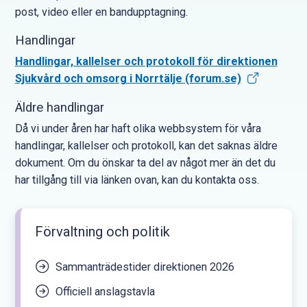
post, video eller en bandupptagning.
Handlingar
Handlingar, kallelser och protokoll för direktionen
Sjukvård och omsorg i Norrtälje (forum.se)
Äldre handlingar
Då vi under åren har haft olika webbsystem för våra
handlingar, kallelser och protokoll, kan det saknas äldre
dokument. Om du önskar ta del av något mer än det du
har tillgång till via länken ovan, kan du kontakta oss.
Förvaltning och politik
Sammanträdestider direktionen 2026
Officiell anslagstavla