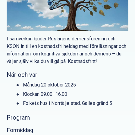
I samverkan bjuder Roslagens demensförening och
KSON in till en kostnadsfri heldag med föreläsningar och
information om kognitiva sjukdomar och demens – du
väljer själv vilka du vill gå på. Kostnadsfritt!
När och var
Måndag 20 oktober 2025
Klockan 09.00–16.00
Folkets hus i Norrtälje stad, Galles gränd 5
Program
Förmiddag