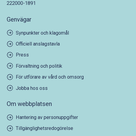
222000-1891
Genvägar
Synpunkter och klagomål
Officiell anslagstavla
Press
Förvaltning och politik
För utförare av vård och omsorg
Jobba hos oss
Om webbplatsen
Hantering av personuppgifter
Tillgänglighetsredogörelse