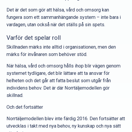
Det är det som gör att hälsa, vård och omsorg kan
fungera som ett sammanhängande system – inte bara i
vardagen, utan också när det ställs på sin spets.
Varför det spelar roll
Skillnaden märks inte alltid i organisationen, men den
märks för invånaren som behöver stöd.
När hälsa, vård och omsorg hålls ihop blir vägen genom
systemet tydligare, det blir lättare att ta ansvar för
helheten och det går att fatta beslut som utgår från
individens behov. Det är där Norrtäljemodellen gör
skillnad.
Och det fortsätter
Norrtäljemodellen blev inte färdig 2016. Den fortsätter att
utvecklas i takt med nya behov, ny kunskap och nya sätt