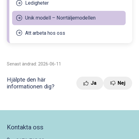
Ledigheter
Unik modell – Norrtäljemodellen
Att arbeta hos oss
Senast ändrad: 2026-06-11
Hjälpte den här
Ja
Nej
informationen dig?
Kontakta oss