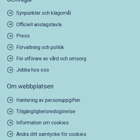
Synpunkter och klagomål
Officiell anslagstavla
Press
Förvaltning och politik
För utförare av vård och omsorg
Jobba hos oss
Om webbplatsen
Hantering av personuppgifter
Tillgänglighetsredogörelse
Information om cookies
Ändra ditt samtycke för cookies