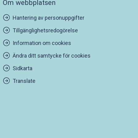
Om webbplatsen
Hantering av personuppgifter
Tillgänglighetsredogörelse
Information om cookies
Ändra ditt samtycke för cookies
Sidkarta
Translate