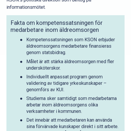
informationsmötet.
Fakta om kompetenssatsningen för
medarbetare inom äldreomsorgen
Kompetenssatsningen som KSON erbjuder
äldreomsorgens medarbetare finansieras
genom statsbidrag.
Målet är att stärka äldreomsorgen med fler
undersköterskor.
Individuellt anpassat program genom
validering av tidigare yrkeskunskaper –
genomförs av KUI.
Studierna sker samtidigt som medarbetarna
arbetar inom äldreomsorgens olika
verksamheter i kommunen.
Det innebär att medarbetaren kan använda
sina förvärvade kunskaper direkt i sitt arbete.