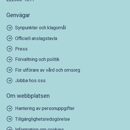
Genvägar
Synpunkter och klagomål
Officiell anslagstavla
Press
Förvaltning och politik
För utförare av vård och omsorg
Jobba hos oss
Om webbplatsen
Hantering av personuppgifter
Tillgänglighetsredogörelse
Information om cookies