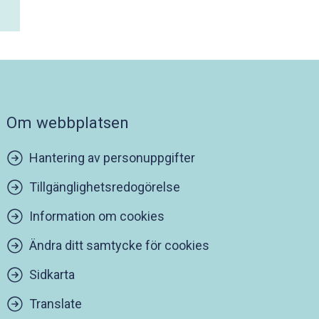
Om webbplatsen
Hantering av personuppgifter
Tillgänglighetsredogörelse
Information om cookies
Ändra ditt samtycke för cookies
Sidkarta
Translate