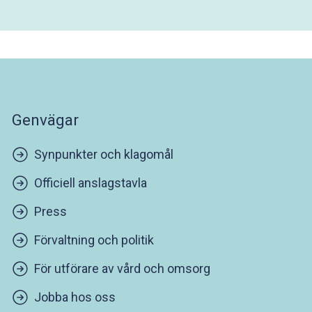
Genvägar
Synpunkter och klagomål
Officiell anslagstavla
Press
Förvaltning och politik
För utförare av vård och omsorg
Jobba hos oss