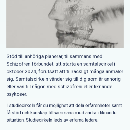
Stöd till anhöriga planerar, tillsammans med
Schizofreniförbundet, att starta en samtalscirkel i
oktober 2024, förutsatt att tillräckligt många anmäler
sig. Samtalscirkeln vänder sig till dig som är anhörig
eller vän till någon med schizofreni eller liknande
psykoser.
I studiecirkeln får du möjlighet att dela erfarenheter samt
få stöd och kunskap tillsammans med andra i liknande
situation. Studiecirkeln leds av erfarna ledare.