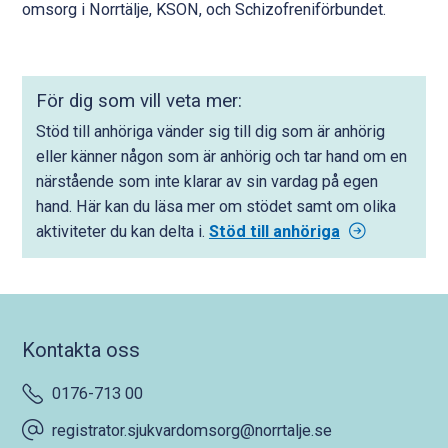
omsorg i Norrtälje, KSON, och Schizofreniförbundet.
För dig som vill veta mer:
Stöd till anhöriga vänder sig till dig som är anhörig
eller känner någon som är anhörig och tar hand om en
närstående som inte klarar av sin vardag på egen
hand. Här kan du läsa mer om stödet samt om olika
aktiviteter du kan delta i.
Stöd till anhöriga
Kontakta oss
0176-713 00
registrator.sjukvardomsorg@norrtalje.se