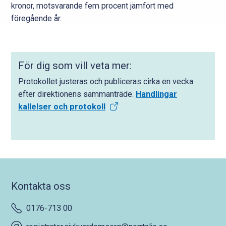
kronor, motsvarande fem procent jämfört med
föregående år.
För dig som vill veta mer:
Protokollet justeras och publiceras cirka en vecka
efter direktionens sammanträde.
Handlingar
kallelser och protokoll
Kontakta oss
0176-713 00