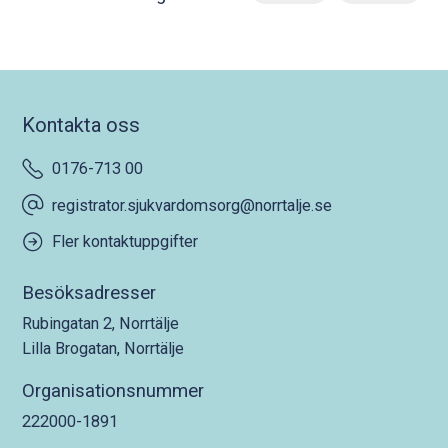
Kontakta oss
0176-713 00
registrator.sjukvardomsorg@norrtalje.se
Fler kontaktuppgifter
Besöksadresser
Rubingatan 2, Norrtälje
Lilla Brogatan, Norrtälje
Organisationsnummer
222000-1891