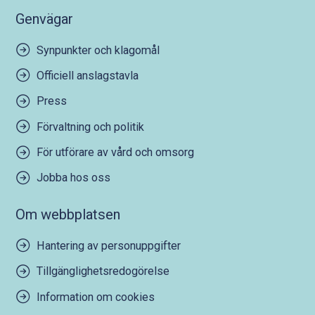
Genvägar
Synpunkter och klagomål
Officiell anslagstavla
Press
Förvaltning och politik
För utförare av vård och omsorg
Jobba hos oss
Om webbplatsen
Hantering av personuppgifter
Tillgänglighetsredogörelse
Information om cookies