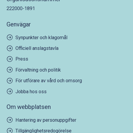
222000-1891
Genvägar
Synpunkter och klagomål
Officiell anslagstavla
Press
Förvaltning och politik
För utförare av vård och omsorg
Jobba hos oss
Om webbplatsen
Hantering av personuppgifter
Tillgänglighetsredogörelse